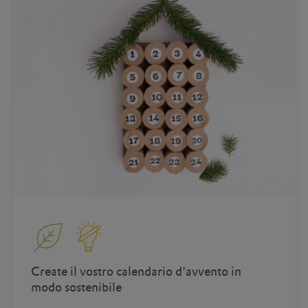
Create il vostro calendario d'avvento in
modo sostenibile