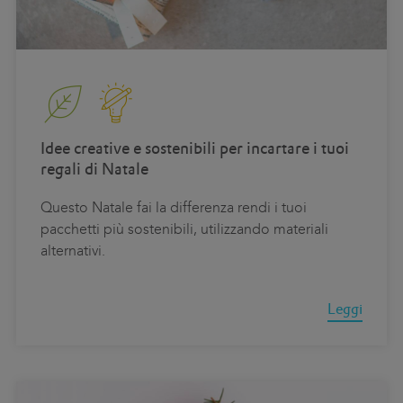
Idee creative e sostenibili per incartare i tuoi
regali di Natale
Questo Natale fai la differenza rendi i tuoi
pacchetti più sostenibili, utilizzando materiali
alternativi.
Leggi