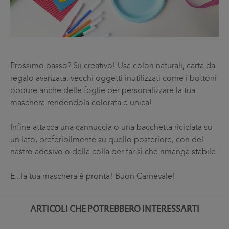
Prossimo passo? Sii creativo! Usa colori naturali, carta da
regalo avanzata, vecchi oggetti inutilizzati come i bottoni
oppure anche delle foglie per personalizzare la tua
maschera rendendola colorata e unica!
Infine attacca una cannuccia o una bacchetta riciclata su
un lato, preferibilmente su quello posteriore, con del
nastro adesivo o della colla per far sì che rimanga stabile.
E...la tua maschera è pronta! Buon Carnevale!
ARTICOLI CHE POTREBBERO INTERESSARTI