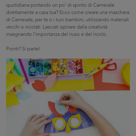
quotidiana portando un po' di spirito di Carnevale
direttamente a casa tua? Ecco come creare una maschera
di Carnevale, per te o i tuoi bambini, utilizzando materiali
vecchi o riciclati. Lasciati ispirare dalla creatività
insegnando l'importanza del riuso e del riciclo.
Pronti? Si parte!