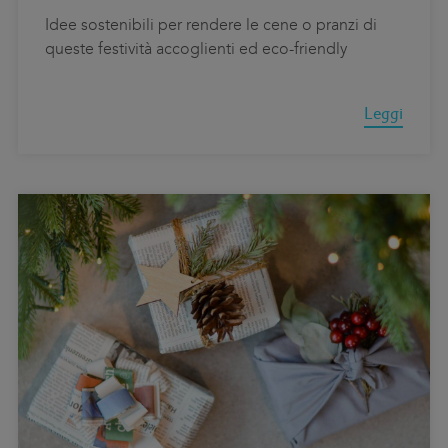
Idee sostenibili per rendere le cene o pranzi di
queste festività accoglienti ed eco-friendly
Leggi