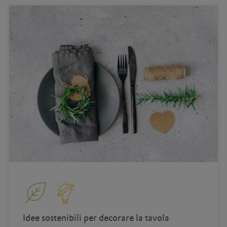
Idee sostenibili per decorare la tavola