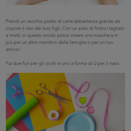
Prendi un vecchio piatto di carta abbastanza grande da
coprire il viso dei tuoi figli. Con un paio di forbici taglialo
a metà: in questo modo potrai creare una maschera in
più per un altro membro della famiglia o per un tuo
amico!
Fai due fori per gli occhi e uno a forma di U per il naso.