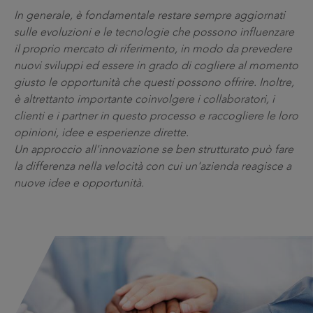
In generale, è fondamentale restare sempre aggiornati
sulle evoluzioni e le tecnologie che possono influenzare
il proprio mercato di riferimento, in modo da prevedere
nuovi sviluppi ed essere in grado di cogliere al momento
giusto le opportunità che questi possono offrire. Inoltre,
è altrettanto importante coinvolgere i collaboratori, i
clienti e i partner in questo processo e raccogliere le loro
opinioni, idee e esperienze dirette.
Un approccio all'innovazione se ben strutturato può fare
la differenza nella velocità con cui un'azienda reagisce a
nuove idee e opportunità.