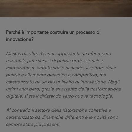
Perché è importante costruire un processo di
innovazione?
Markas da oltre 35 anni rappresenta un riferimento
nazionale per i servizi di pulizia professionale e
ristorazione in ambito socio-sanitario. Il settore delle
pulizie è altamente dinamico e competitivo, ma
caratterizzato da un basso livello di innovazione. Negli
ultimi anni però, grazie all'avvento della trasformazione
digitale, si sta indirizzando verso nuove tecnologie.
Al contrario il settore della ristorazione collettiva è
caratterizzato da dinamiche differenti e le novità sono
sempre state più presenti.