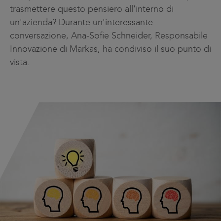
trasmettere questo pensiero all'interno di
un'azienda? Durante un'interessante
conversazione, Ana-Sofie Schneider, Responsabile
Innovazione di Markas, ha condiviso il suo punto di
vista.