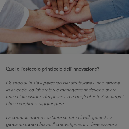
Qual è l'ostacolo principale dell'innovazione?
Quando si inizia il percorso per strutturare l'innovazione
in azienda, collaboratori e management devono avere
una chiara visione del processo e degli obiettivi strategici
che si vogliono raggiungere.
La comunicazione costante su tutti i livelli gerarchici
gioca un ruolo chiave. Il coinvolgimento deve essere a