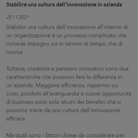
Stabilire una cultura dell'innovazione in azienda
25.11.2021
Stabilire una cultura dell'innovazione all'interno di
un organizzazione è un processo complicato che
richiede impegno sia in termini di tempo che di
risorse.
Tuttavia, creatività e pensiero innovativo sono due
caratteristiche che possono fare la differenza in
un'azienda. Maggiore efficienza, risparmio sui
costi, prodotti all'avanguardia e nuove opportunità
di business sono solo alcuni dei benefici che si
possono trarre da una cultura dell'innovazione
efficace.
Ma quali sono i fattori chiave da considerare per