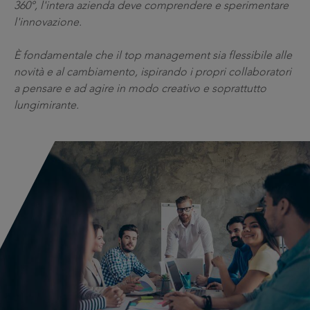
360°, l'intera azienda deve comprendere e sperimentare
l'innovazione.
È fondamentale che il top management sia flessibile alle
novità e al cambiamento, ispirando i propri collaboratori
a pensare e ad agire in modo creativo e soprattutto
lungimirante.