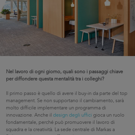
Nel lavoro di ogni giorno, quali sono i passaggi chiave
per diffondere questa mentalità tra i colleghi?
Il primo passo è quello di avere il buy-in da parte del top
management. Se non supportano il cambiamento, sarà
molto difficile implementare un programma di
innovazione. Anche il
design degli uffici
gioca un ruolo
fondamentale, perché può promuovere il lavoro di
squadra e la creatività. La sede centrale di Markas a