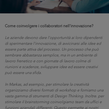
Come coinvolgere i collaboratori nell'innovazione?
Le aziende devono dare l'opportunità ai loro dipendenti
di sperimentare l'innovazione, di avvicinarsi alle idee ed
essere parte attiva del processo. Un processo che può
sembrare abbastanza semplice, ma in un ambiente di
lavoro frenetico e con giornate di lavoro colme di
riunioni e scadenze, sviluppare idee ed essere creativi
può essere una sfida.
In Markas, ad esempio, per stimolare la creatività
organizziamo diversi formati di workshop e forniamo una
vasta gamma di strumenti di Design Thinking. Inoltre. per
stimolare il brainstorming coinvolgiamo team da uffici e
funzioni aziendali differenti. Questo permette ai nostri