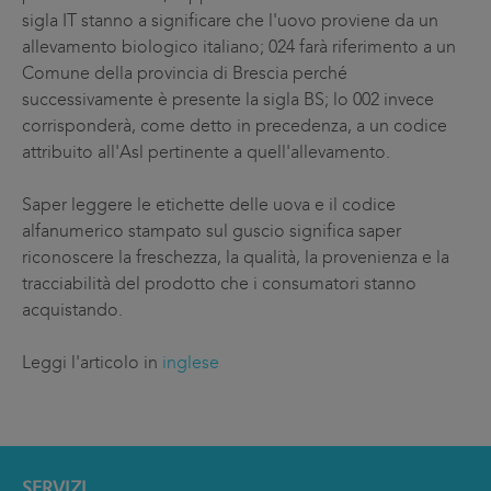
sigla IT stanno a significare che l'uovo proviene da un
allevamento biologico italiano; 024 farà riferimento a un
Comune della provincia di Brescia perché
successivamente è presente la sigla BS; lo 002 invece
corrisponderà, come detto in precedenza, a un codice
attribuito all'Asl pertinente a quell'allevamento.
Saper leggere le etichette delle uova e il codice
alfanumerico stampato sul guscio significa saper
riconoscere la freschezza, la qualità, la provenienza e la
tracciabilità del prodotto che i consumatori stanno
acquistando.
Leggi l'articolo in
inglese
SERVIZI