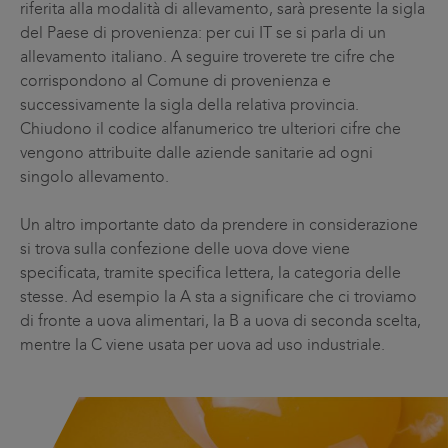
riferita alla modalità di allevamento, sarà presente la sigla
del Paese di provenienza: per cui IT se si parla di un
allevamento italiano. A seguire troverete tre cifre che
corrispondono al Comune di provenienza e
successivamente la sigla della relativa provincia.
Chiudono il codice alfanumerico tre ulteriori cifre che
vengono attribuite dalle aziende sanitarie ad ogni
singolo allevamento.
Un altro importante dato da prendere in considerazione
si trova sulla confezione delle uova dove viene
specificata, tramite specifica lettera, la categoria delle
stesse. Ad esempio la A sta a significare che ci troviamo
di fronte a uova alimentari, la B a uova di seconda scelta,
mentre la C viene usata per uova ad uso industriale.