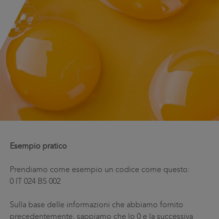
Esempio pratico
Prendiamo come esempio un codice come questo:
0 IT 024 BS 002
Sulla base delle informazioni che abbiamo fornito
precedentemente, sappiamo che lo 0 e la successiva