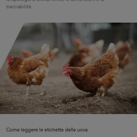
tracciabilità.
Come leggere le etichette delle uova