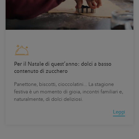
Per il Natale di quest’anno: dolci a basso
contenuto di zucchero
Panettone, biscotti, cioccolatini... La stagione
festiva è un momento di gioia, incontri familiari e,
naturalmente, di dolci deliziosi.
Leggi