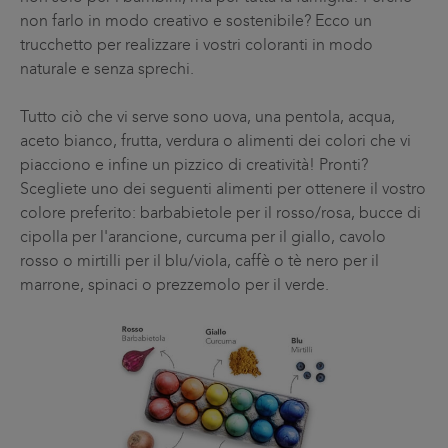
non farlo in modo creativo e sostenibile? Ecco un
trucchetto per realizzare i vostri coloranti in modo
naturale e senza sprechi.
Tutto ciò che vi serve sono uova, una pentola, acqua,
aceto bianco, frutta, verdura o alimenti dei colori che vi
piacciono e infine un pizzico di creatività! Pronti?
Scegliete uno dei seguenti alimenti per ottenere il vostro
colore preferito: barbabietole per il rosso/rosa, bucce di
cipolla per l'arancione, curcuma per il giallo, cavolo
rosso o mirtilli per il blu/viola, caffè o tè nero per il
marrone, spinaci o prezzemolo per il verde.