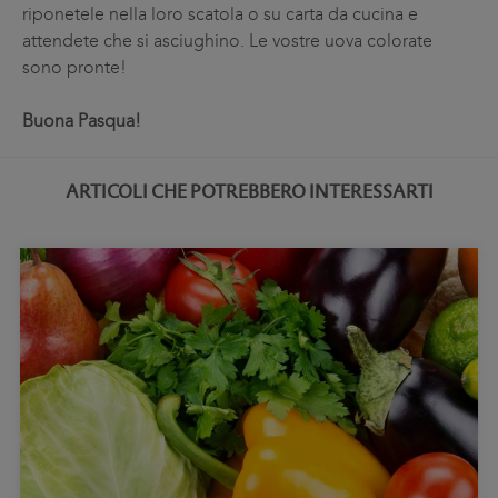
riponetele nella loro scatola o su carta da cucina e
attendete che si asciughino. Le vostre uova colorate
sono pronte!
Buona Pasqua!
ARTICOLI CHE POTREBBERO INTERESSARTI