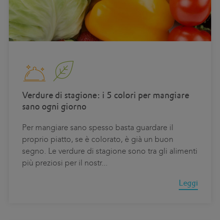
Verdure di stagione: i 5 colori per mangiare
sano ogni giorno
Per mangiare sano spesso basta guardare il
proprio piatto, se è colorato, è già un buon
segno. Le verdure di stagione sono tra gli alimenti
più preziosi per il nostr
...
Leggi