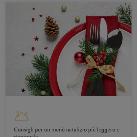
Consigli per un menù natalizio più leggero e
stagionale