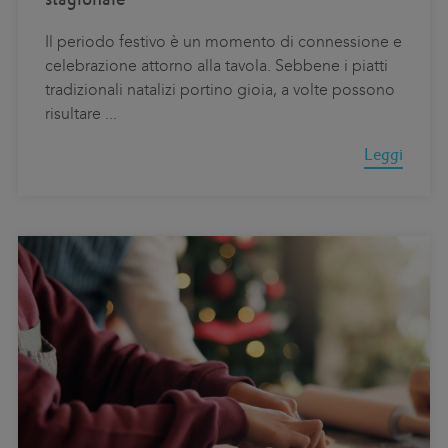
Il periodo festivo è un momento di connessione e
celebrazione attorno alla tavola. Sebbene i piatti
tradizionali natalizi portino gioia, a volte possono
risultare
...
Leggi