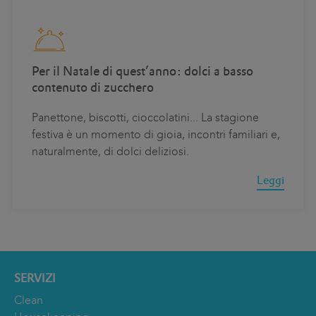
Per il Natale di quest’anno: dolci a basso
contenuto di zucchero
Panettone, biscotti, cioccolatini... La stagione
festiva è un momento di gioia, incontri familiari e,
naturalmente, di dolci deliziosi.
Leggi
SERVIZI
Clean