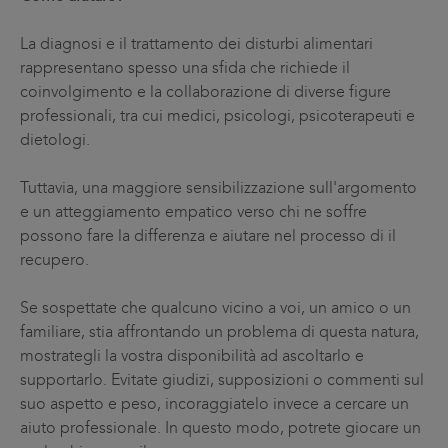
La diagnosi e il trattamento dei disturbi alimentari
rappresentano spesso una sfida che richiede il
coinvolgimento e la collaborazione di diverse figure
professionali, tra cui medici, psicologi, psicoterapeuti e
dietologi.
Tuttavia, una maggiore sensibilizzazione sull'argomento
e un atteggiamento empatico verso chi ne soffre
possono fare la differenza e aiutare nel processo di il
recupero.
Se sospettate che qualcuno vicino a voi, un amico o un
familiare, stia affrontando un problema di questa natura,
mostrategli la vostra disponibilità ad ascoltarlo e
supportarlo. Evitate giudizi, supposizioni o commenti sul
suo aspetto e peso, incoraggiatelo invece a cercare un
aiuto professionale. In questo modo, potrete giocare un