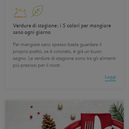
Verdure di stagione: i 5 colori per mangiare
sano ogni giorno
Per mangiare sano spesso basta guardare il
proprio piatto, se è colorato, è già un buon
segno. Le verdure di stagione sono tra gli alimenti
più preziosi per il nostr
...
Leggi