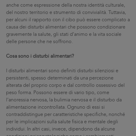
anche come espressione della nostra identità culturale,
del nostro territorio e strumento di convivialità. Tuttavia,
per alcuni il rapporto con il cibo può essere complicato a
causa dei disturbi alimentari che possono condizionare
gravemente la salute, gli stati d’animo e la vita sociale
delle persone che ne soffrono.
Cosa sono i disturbi alimentari?
I disturbi alimentari sono definiti disturbi silenziosi e
persistenti, spesso determinati da una percezione
alterata del proprio corpo e dal controllo ossessivo del
peso forma. Possono essere di vario tipo, come
l'anoressia nervosa, la bulimia nervosa e il disturbo da
alimentazione incontrollata. Ognuno di essi si
contraddistingue per caratteristiche specifiche, nonché
per le implicazioni sulla salute fisica e mentale degli
individui. In altri casi, invece, dipendono da alcune