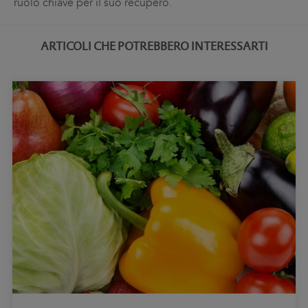
ruolo chiave per il suo recupero.
ARTICOLI CHE POTREBBERO INTERESSARTI