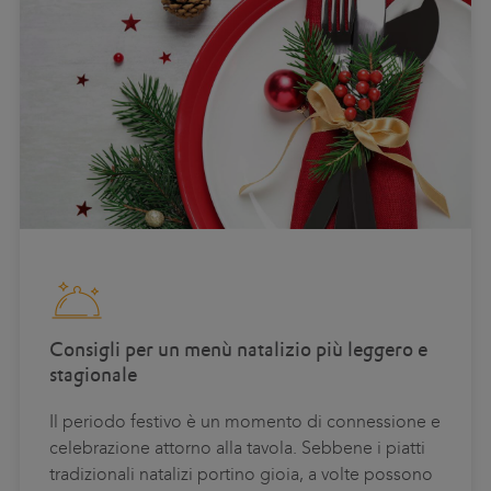
Consigli per un menù natalizio più leggero e
stagionale
Il periodo festivo è un momento di connessione e
celebrazione attorno alla tavola. Sebbene i piatti
tradizionali natalizi portino gioia, a volte possono