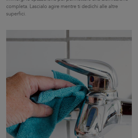
completa. Lascialo agire mentre ti dedichi alle altre
superfici.