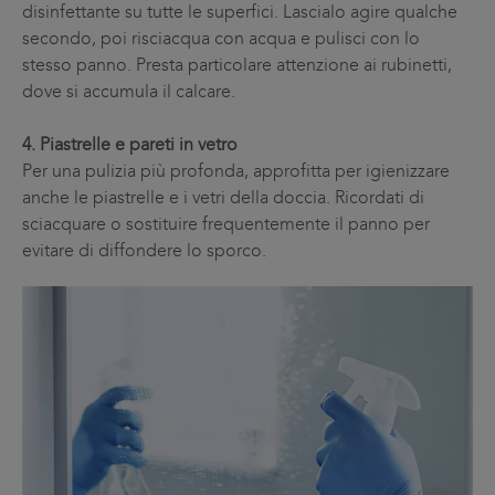
disinfettante su tutte le superfici. Lascialo agire qualche
secondo, poi risciacqua con acqua e pulisci con lo
stesso panno. Presta particolare attenzione ai rubinetti,
dove si accumula il calcare.
4. Piastrelle e pareti in vetro
Per una pulizia più profonda, approfitta per igienizzare
anche le piastrelle e i vetri della doccia. Ricordati di
sciacquare o sostituire frequentemente il panno per
evitare di diffondere lo sporco.