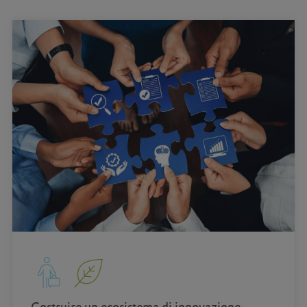
Costruire un ecosistema di innovazione