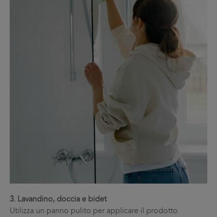
3. Lavandino, doccia e bidet
Utilizza un panno pulito per applicare il prodotto