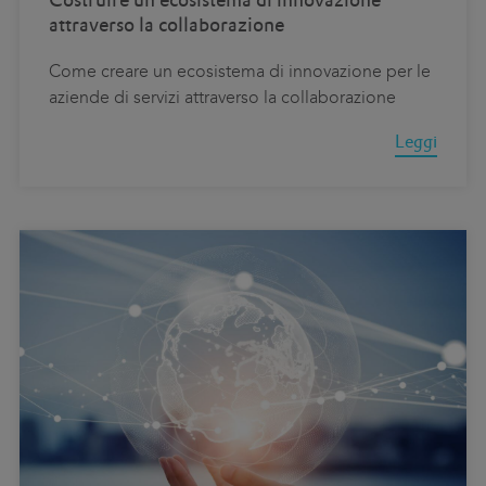
attraverso la collaborazione
Come creare un ecosistema di innovazione per le
aziende di servizi attraverso la collaborazione
Leggi