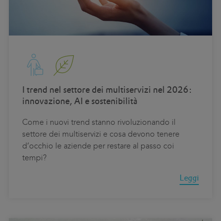
I trend nel settore dei multiservizi nel 2026:
innovazione, AI e sostenibilità
Come i nuovi trend stanno rivoluzionando il
settore dei multiservizi e cosa devono tenere
d’occhio le aziende per restare al passo coi
tempi?
Leggi