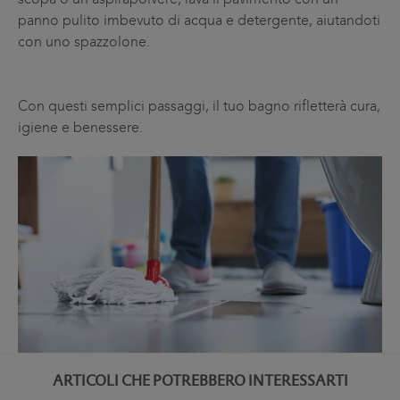
panno pulito imbevuto di acqua e detergente, aiutandoti
con uno spazzolone.
Con questi semplici passaggi, il tuo bagno rifletterà cura,
igiene e benessere.
ARTICOLI CHE POTREBBERO INTERESSARTI