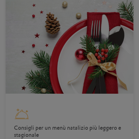
Consigli per un menù natalizio più leggero e
stagionale