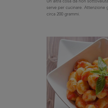
Un'altra cosa da non sottovalutar
serve per cucinare. Attenzione 
circa 200 grammi.