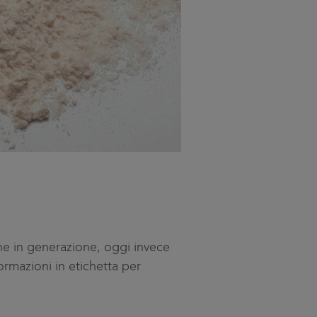
ne in generazione, oggi invece
rmazioni in etichetta per