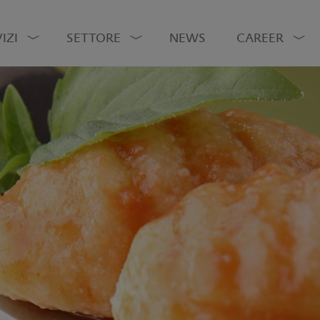
IZI
SETTORE
NEWS
CAREER