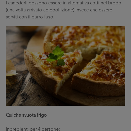
I canederli possono essere in alternativa cotti nel brodo
(una volta arrivato ad ebollizione) invece che essere
serviti con il burro fuso.
Quiche svuota frigo
Ingredienti per 4 persone: