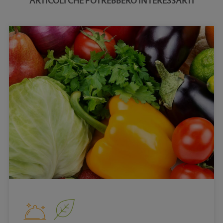
ARTICOLI CHE POTREBBERO INTERESSARTI