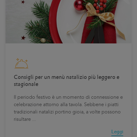
Consigli per un menù natalizio più leggero e
stagionale
Il periodo festivo è un momento di connessione e
celebrazione attorno alla tavola. Sebbene i piatti
tradizionali natalizi portino gioia, a volte possono
risultare
...
Leggi