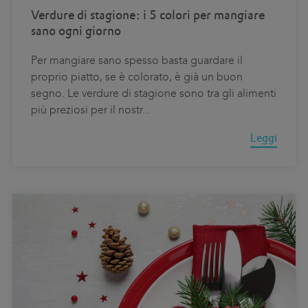
Verdure di stagione: i 5 colori per mangiare
sano ogni giorno
Per mangiare sano spesso basta guardare il
proprio piatto, se è colorato, è già un buon
segno. Le verdure di stagione sono tra gli alimenti
più preziosi per il nostr
...
Leggi