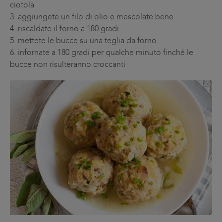
ciotola
3.
aggiungete un filo di olio e mescolate bene
4.
riscaldate il forno a 180 gradi
5.
mettete le bucce su una teglia da forno
6.
infornate a 180 gradi per qualche minuto finché le
bucce non risulteranno croccanti