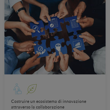
Costruire un ecosistema di innovazione
attraverso la collaborazione