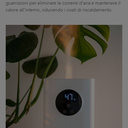
guarnizioni per eliminare le correnti d’aria e mantenere il
calore all’interno, riducendo i costi di riscaldamento.