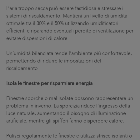
L’aria troppo secca può essere fastidiosa e stressare i
sistemi di riscaldamento. Mantieni un livello di umidità
ottimale tra il 30% e il 50% utilizzando umidificatori
efficienti e riparando eventuali perdite di ventilazione per
evitare dispersioni di calore.
Un’umidità bilanciata rende l’ambiente più confortevole,
permettendo di ridurre le impostazioni del
riscaldamento.
Isola le finestre per risparmiare energia
Finestre sporche o mal isolate possono rappresentare un
problema in inverno. La sporcizia riduce l’ingresso della
luce naturale, aumentando il bisogno di illuminazione
artificiale, mentre gli spifferi fanno disperdere calore.
Pulisci regolarmente le finestre e utilizza strisce isolanti o