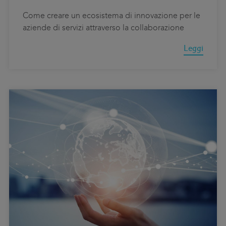
Come creare un ecosistema di innovazione per le
aziende di servizi attraverso la collaborazione
Leggi