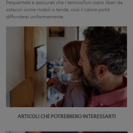
frequentate e assicurati che i termosifoni siano liberi da
ostacoli come mobili o tende, così il calore potrà
diffondersi uniformemente.
ARTICOLI CHE POTREBBERO INTERESSARTI