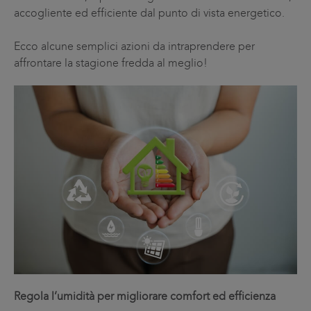
accogliente ed efficiente dal punto di vista energetico.
Ecco alcune semplici azioni da intraprendere per
affrontare la stagione fredda al meglio!
Regola l’umidità per migliorare comfort ed efficienza