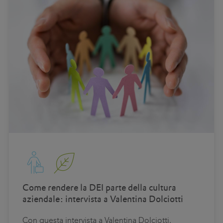
Come rendere la DEI parte della cultura
aziendale: intervista a Valentina Dolciotti
Con questa intervista a Valentina Dolciotti,