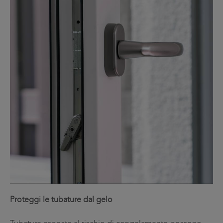
Proteggi le tubature dal gelo