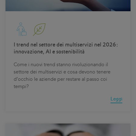
I trend nel settore dei multiservizi nel 2026:
innovazione, AI e sostenibilità
Come i nuovi trend stanno rivoluzionando il
settore dei multiservizi e cosa devono tenere
d’occhio le aziende per restare al passo coi
tempi?
Leggi