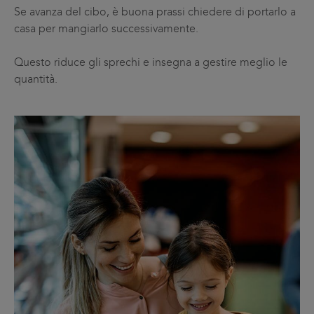
Se avanza del cibo, è buona prassi chiedere di portarlo a
casa per mangiarlo successivamente.
Questo riduce gli sprechi e insegna a gestire meglio le
quantità.