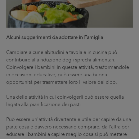
Alcuni suggerimenti da adottare in Famiglia
Cambiare alcune abitudini a tavola e in cucina può
contribuire alla riduzione degli sprechi alimentari.
Coinvolgere i bambini in queste attività, trasformandole
in occasioni educative, può essere una buona
opportunità per trasmettere loro il valore del cibo.
Una delle attività in cui coinvolgerli può essere quella
legata alla pianificazione dei pasti.
Può essere un'attività divertente e utile per capire da una
parte cosa è davvero necessario comprare, dall’altra per
educare i bambini a capire meglio cosa si può mettere