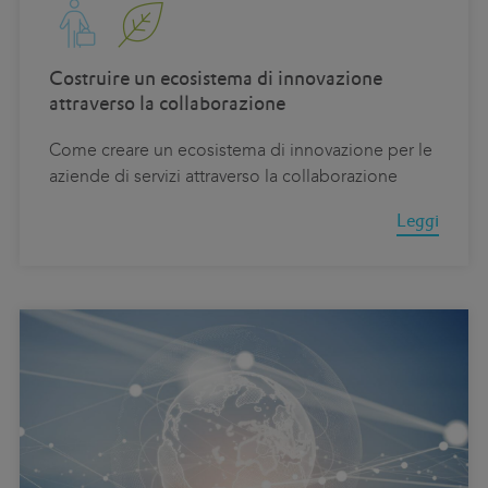
Costruire un ecosistema di innovazione
attraverso la collaborazione
Come creare un ecosistema di innovazione per le
aziende di servizi attraverso la collaborazione
Leggi