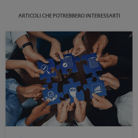
ARTICOLI CHE POTREBBERO INTERESSARTI