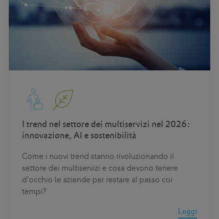
I trend nel settore dei multiservizi nel 2026:
innovazione, AI e sostenibilità
Come i nuovi trend stanno rivoluzionando il
settore dei multiservizi e cosa devono tenere
d’occhio le aziende per restare al passo coi
tempi?
Leggi