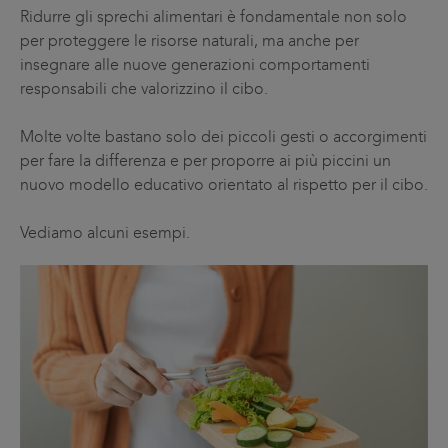
Ridurre gli sprechi alimentari è fondamentale non solo
per proteggere le risorse naturali, ma anche per
insegnare alle nuove generazioni comportamenti
responsabili che valorizzino il cibo.
Molte volte bastano solo dei piccoli gesti o accorgimenti
per fare la differenza e per proporre ai più piccini un
nuovo modello educativo orientato al rispetto per il cibo.
Vediamo alcuni esempi.