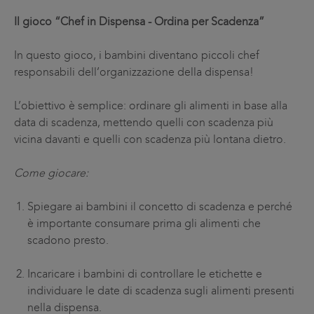
Il gioco “Chef in Dispensa - Ordina per Scadenza”
In questo gioco, i bambini diventano piccoli chef
responsabili dell’organizzazione della dispensa!
L’obiettivo è semplice: ordinare gli alimenti in base alla
data di scadenza, mettendo quelli con scadenza più
vicina davanti e quelli con scadenza più lontana dietro.
Come giocare:
Spiegare ai bambini il concetto di scadenza e perché
è importante consumare prima gli alimenti che
scadono presto.
Incaricare i bambini di controllare le etichette e
individuare le date di scadenza sugli alimenti presenti
nella dispensa.