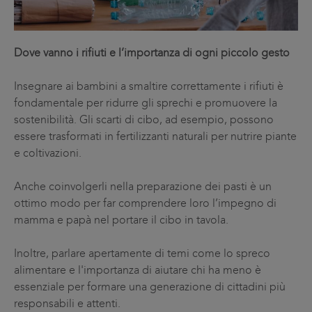
Dove vanno i rifiuti e l’importanza di ogni piccolo gesto
Insegnare ai bambini a smaltire correttamente i rifiuti è
fondamentale per ridurre gli sprechi e promuovere la
sostenibilità. Gli scarti di cibo, ad esempio, possono
essere trasformati in fertilizzanti naturali per nutrire piante
e coltivazioni.
Anche coinvolgerli nella preparazione dei pasti è un
ottimo modo per far comprendere loro l’impegno di
mamma e papà nel portare il cibo in tavola.
Inoltre, parlare apertamente di temi come lo spreco
alimentare e l'importanza di aiutare chi ha meno è
essenziale per formare una generazione di cittadini più
responsabili e attenti.