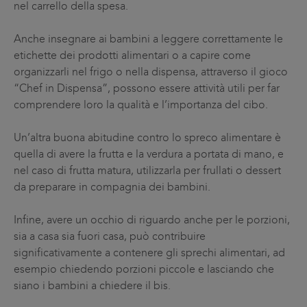
nel carrello della spesa.
Anche insegnare ai bambini a leggere correttamente le
etichette dei prodotti alimentari o a capire come
organizzarli nel frigo o nella dispensa, attraverso il gioco
“Chef in Dispensa”, possono essere attività utili per far
comprendere loro la qualità e l’importanza del cibo.
Un’altra buona abitudine contro lo spreco alimentare è
quella di avere la frutta e la verdura a portata di mano, e
nel caso di frutta matura, utilizzarla per frullati o dessert
da preparare in compagnia dei bambini.
Infine, avere un occhio di riguardo anche per le porzioni,
sia a casa sia fuori casa, può contribuire
significativamente a contenere gli sprechi alimentari, ad
esempio chiedendo porzioni piccole e lasciando che
siano i bambini a chiedere il bis.