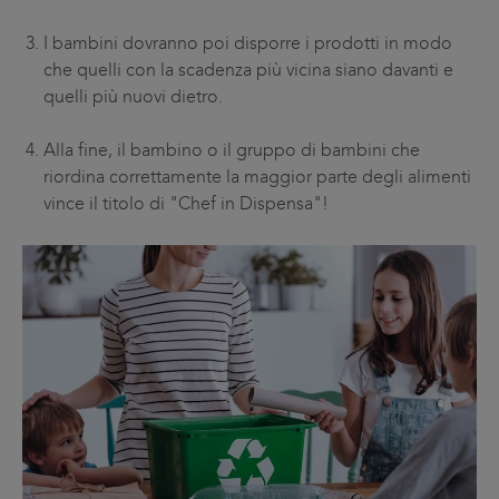
I bambini dovranno poi disporre i prodotti in modo
che quelli con la scadenza più vicina siano davanti e
quelli più nuovi dietro.
Alla fine, il bambino o il gruppo di bambini che
riordina correttamente la maggior parte degli alimenti
vince il titolo di "Chef in Dispensa"!