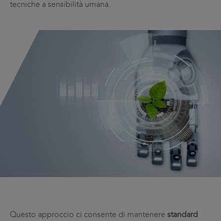
tecniche a sensibilità umana.
Questo approccio ci consente di mantenere
standard