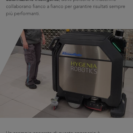
collaborano fianco a fianco per garantire risultati sempre
più performanti.