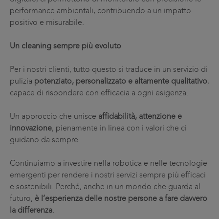
performance ambientali, contribuendo a un impatto
positivo e misurabile.
Un cleaning sempre più evoluto
Per i nostri clienti, tutto questo si traduce in un servizio di
pulizia
potenziato, personalizzato e altamente qualitativo
,
capace di rispondere con efficacia a ogni esigenza.
Un approccio che unisce
affidabilità, attenzione e
innovazione
, pienamente in linea con i valori che ci
guidano da sempre.
Continuiamo a investire nella robotica e nelle tecnologie
emergenti per rendere i nostri servizi sempre più efficaci
e sostenibili. Perché, anche in un mondo che guarda al
futuro,
è l’esperienza delle nostre persone a fare davvero
la differenza
.