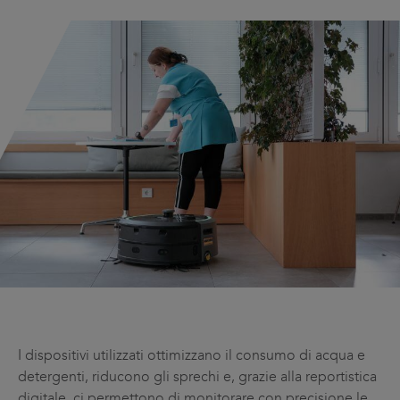
I dispositivi utilizzati ottimizzano il consumo di acqua e
detergenti, riducono gli sprechi e, grazie alla reportistica
digitale, ci permettono di monitorare con precisione le