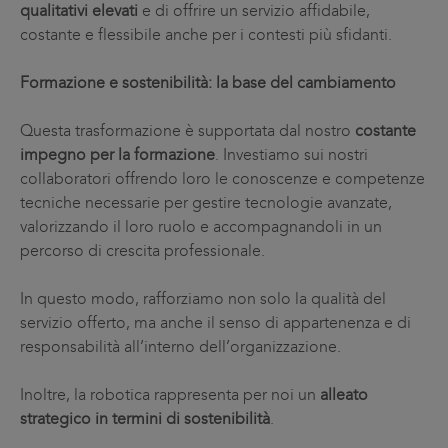
qualitativi elevati
e di offrire un servizio affidabile,
costante e flessibile anche per i contesti più sfidanti.
Formazione e sostenibilità: la base del cambiamento
Questa trasformazione è supportata dal nostro
costante
impegno per la formazione
. Investiamo sui nostri
collaboratori offrendo loro le conoscenze e competenze
tecniche necessarie per gestire tecnologie avanzate,
valorizzando il loro ruolo e accompagnandoli in un
percorso di crescita professionale.
In questo modo, rafforziamo non solo la qualità del
servizio offerto, ma anche il senso di appartenenza e di
responsabilità all’interno dell’organizzazione.
Inoltre, la robotica rappresenta per noi un
alleato
strategico in termini di sostenibilità
.