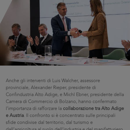
Anche gli interventi di Luis Walcher, assessore
provinciale, Alexander Rieper, presidente di
Confindustria Alto Adige, e Michl Ebner, presidente della
Camera di Commercio di Bolzano, hanno confermato
l’importanza di rafforzare la
collaborazione tra Alto Adige
e Austria
. Il confronto si è concentrato sulle principali
sfide condivise dal territorio, dal turismo e
dall’agricoltura al ruolo dell’industria e del manifatturiero,