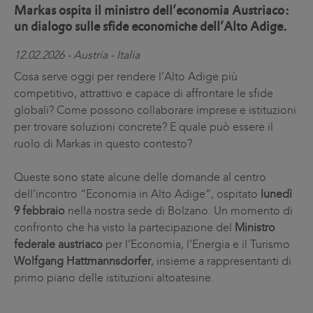
Markas ospita il ministro dell’economia Austriaco:
un dialogo sulle sfide economiche dell’Alto Adige.
12.02.2026 - Austria - Italia
Cosa serve oggi per rendere l’Alto Adige più
competitivo, attrattivo e capace di affrontare le sfide
globali? Come possono collaborare imprese e istituzioni
per trovare soluzioni concrete? E quale può essere il
ruolo di Markas in questo contesto?
Queste sono state alcune delle domande al centro
dell’incontro “Economia in Alto Adige”, ospitato
lunedì
9 febbraio
nella nostra sede di Bolzano. Un momento di
confronto che ha visto la partecipazione del
Ministro
federale austriaco
per l’Economia, l’Energia e il Turismo
Wolfgang Hattmannsdorfer
, insieme a rappresentanti di
primo piano delle istituzioni altoatesine.