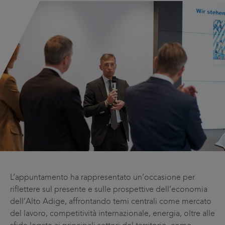
L’appuntamento ha rappresentato un’occasione per
riflettere sul presente e sulle prospettive dell’economia
dell’Alto Adige, affrontando temi centrali come mercato
del lavoro, competitività internazionale, energia, oltre alle