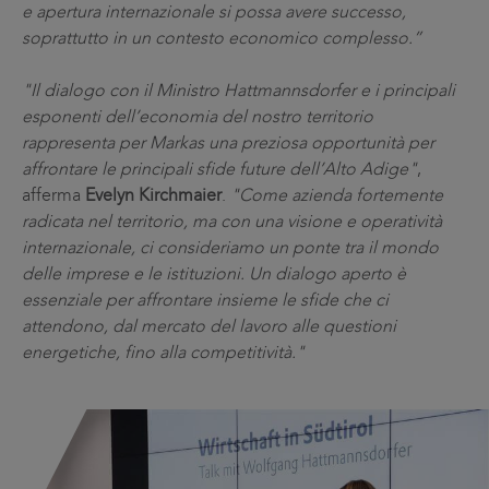
e apertura internazionale si possa avere successo,
soprattutto in un contesto economico complesso.”
"Il dialogo con il Ministro Hattmannsdorfer e i principali
esponenti dell’economia del nostro territorio
rappresenta per Markas una preziosa opportunità per
affrontare le principali sfide future dell’Alto Adige"
,
afferma
Evelyn Kirchmaier
.
"Come azienda fortemente
radicata nel territorio, ma con una visione e operatività
internazionale, ci consideriamo un ponte tra il mondo
delle imprese e le istituzioni. Un dialogo aperto è
essenziale per affrontare insieme le sfide che ci
attendono, dal mercato del lavoro alle questioni
energetiche, fino alla competitività."