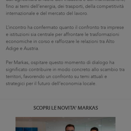
fino ai temi dell’energia, dei trasporti, della competitività
internazionale e del mercato del lavoro.
L’incontro ha confermato quanto il confronto tra imprese
e istituzioni sia centrale per affrontare le trasformazioni
economiche in corso e rafforzare le relazioni tra Alto
Adige e Austria.
Per Markas, ospitare questo momento di dialogo ha
significato contribuire in modo concreto allo scambio tra
territori, favorendo un confronto su temi attuali e
strategici per il futuro dell’economia locale.
SCOPRI LE NOVITA' MARKAS