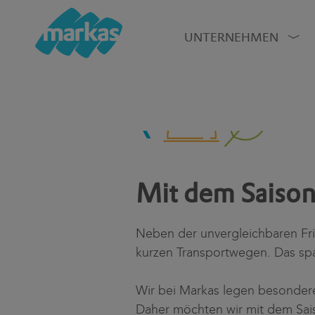
UNTERNEHMEN
Mit dem Saison
Neben der unvergleichbaren Fr
kurzen Transportwegen. Das spa
Wir bei Markas legen besondere
Daher möchten wir mit dem Sai