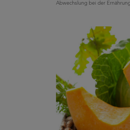
Abwechslung bei der Ernährung 