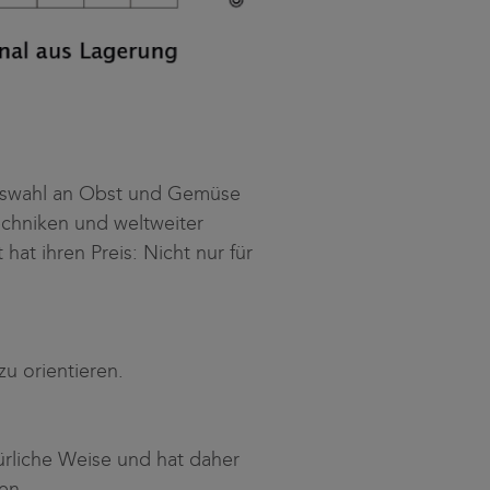
Auswahl an Obst und Gemüse
chniken und weltweiter
hat ihren Preis: Nicht nur für
zu orientieren.
ürliche Weise und hat daher
en.