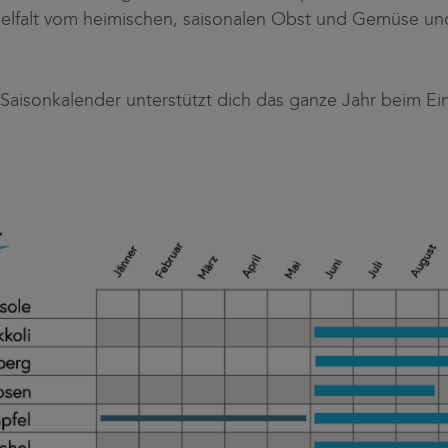
ielfalt vom heimischen, saisonalen Obst und Gemüse u
Saisonkalender unterstützt dich das ganze Jahr beim Ein