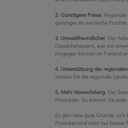
2. Günstigere Preise:
Regionale 
günstiger als exotische Früch
3. Umweltfreundlicher:
Der Anba
Gewächshäusern, was mit einem
hingegen können im Freiland an
4. Unterstützung der regionalen
stärken Sie die regionale Landw
5. Mehr Abwechslung:
Der Sais
Produkten. So können Sie jede 
Es gibt viele gute Gründe, sic
Produkte sind nicht nur besser