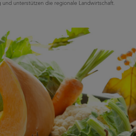
und unterstützen die regionale Landwirtschaft.