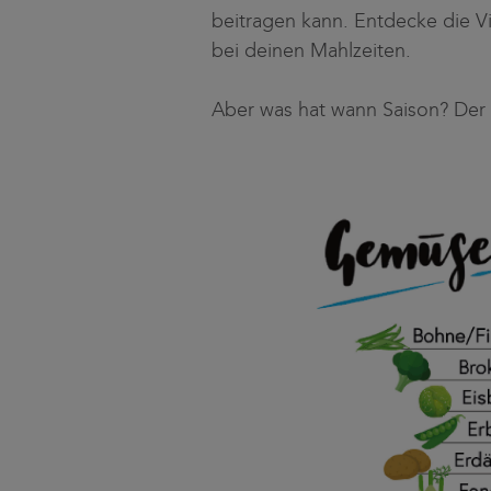
beitragen kann. Entdecke die V
bei deinen Mahlzeiten.
Aber was hat wann Saison? Der 