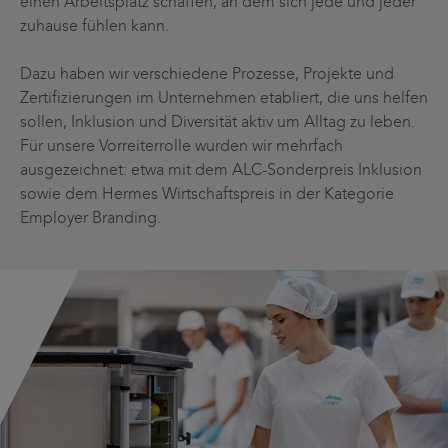
einen Arbeitsplatz schaffen, an dem sich jede und jeder
zuhause fühlen kann.
Dazu haben wir verschiedene Prozesse, Projekte und
Zertifizierungen im Unternehmen etabliert, die uns helfen
sollen, Inklusion und Diversität aktiv um Alltag zu leben.
Für unsere Vorreiterrolle wurden wir mehrfach
ausgezeichnet: etwa mit dem ALC-Sonderpreis Inklusion
sowie dem Hermes Wirtschaftspreis in der Kategorie
Employer Branding.