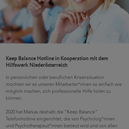
Keep Balance Hotline in Kooperation mit dem
Hilfswerk Niederösterreich
In persönlichen oder beruflichen Krisensituation
möchten wir es unseren Mitarbeiter*innen so einfach wie
möglich machen, sich professionelle Hilfe holen zu
können.
2020 hat Markas deshalb die “Keep Balance”
Telefonhotline eingerichtet, die von Psycholog*innen
und Psychotherapeut*innen betreut wird und von allen