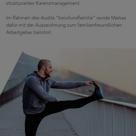
strukturierten Karenzmanagement.
Im Rahmen des Audits “berufundfamilie” wurde Markas
dafür mit der Auszeichnung zum familienfreundlichen
Arbeitgeber belohnt.