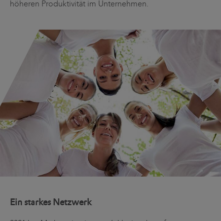
höheren Produktivität im Unternehmen.
Ein starkes Netzwerk