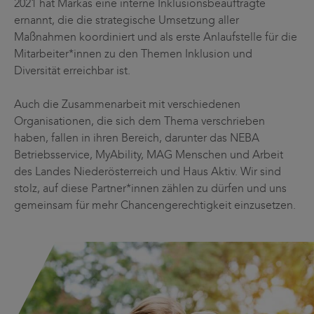
2021 hat Markas eine interne Inklusionsbeauftragte
ernannt, die die strategische Umsetzung aller
Maßnahmen koordiniert und als erste Anlaufstelle für die
Mitarbeiter*innen zu den Themen Inklusion und
Diversität erreichbar ist.
Auch die Zusammenarbeit mit verschiedenen
Organisationen, die sich dem Thema verschrieben
haben, fallen in ihren Bereich, darunter das NEBA
Betriebsservice, MyAbility, MAG Menschen und Arbeit
des Landes Niederösterreich und Haus Aktiv. Wir sind
stolz, auf diese Partner*innen zählen zu dürfen und uns
gemeinsam für mehr Chancengerechtigkeit einzusetzen.