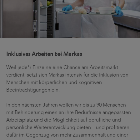
Inklusives Arbeiten bei Markas
Weil jede*r Einzelne eine Chance am Arbeitsmarkt
verdient, setzt sich Markas intensiv für die Inklusion von
Menschen mit körperlichen und kognitiven
Beeinträchtigungen ein.
In den nächsten Jahren wollen wir bis zu 90 Menschen
mit Behinderung einen an ihre Bedürfnisse angepassten
Arbeitsplatz und die Möglichkeit auf berufliche und
persönliche Weiterentwicklung bieten – und profitieren
dafür im Gegenzug von mehr Zusammenhalt und einer