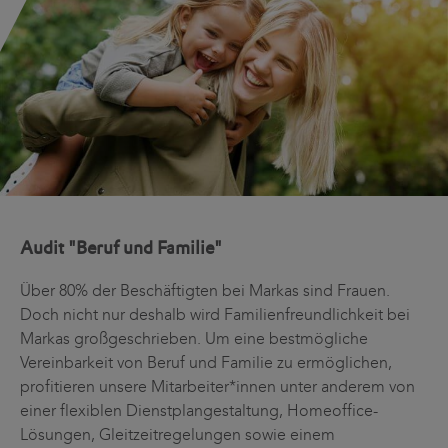
Audit "Beruf und Familie"
Über 80% der Beschäftigten bei Markas sind Frauen.
Doch nicht nur deshalb wird Familienfreundlichkeit bei
Markas großgeschrieben. Um eine bestmögliche
Vereinbarkeit von Beruf und Familie zu ermöglichen,
profitieren unsere Mitarbeiter*innen unter anderem von
einer flexiblen Dienstplangestaltung, Homeoffice-
Lösungen, Gleitzeitregelungen sowie einem