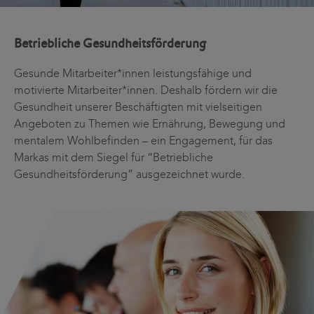
Betriebliche Gesundheitsförderung
Gesunde Mitarbeiter*innen leistungsfähige und
motivierte Mitarbeiter*innen. Deshalb fördern wir die
Gesundheit unserer Beschäftigten mit vielseitigen
Angeboten zu Themen wie Ernährung, Bewegung und
mentalem Wohlbefinden – ein Engagement, für das
Markas mit dem Siegel für “Betriebliche
Gesundheitsförderung” ausgezeichnet wurde.