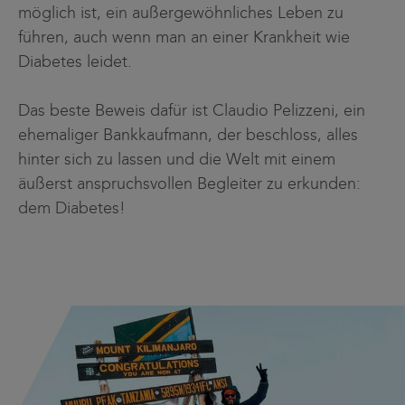
möglich ist, ein außergewöhnliches Leben zu
führen, auch wenn man an einer Krankheit wie
Diabetes leidet.
Das beste Beweis dafür ist Claudio Pelizzeni, ein
ehemaliger Bankkaufmann, der beschloss, alles
hinter sich zu lassen und die Welt mit einem
äußerst anspruchsvollen Begleiter zu erkunden:
dem Diabetes!