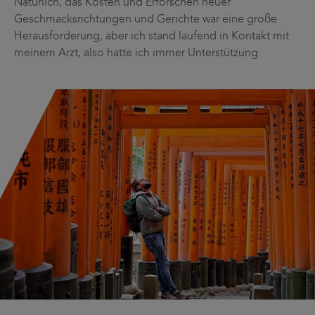
Natürlich, das Kosten und Erforschen neuer
Geschmacksrichtungen und Gerichte war eine große
Herausforderung, aber ich stand laufend in Kontakt mit
meinem Arzt, also hatte ich immer Unterstützung.