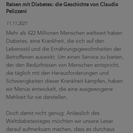
Reisen mit Diabetes: die Geschichte von Claudio
Pelizzeni
11.11.2021
Mehr als 422 Millionen Menschen weltweit haben
Diabetes, eine Krankheit, die sich auf den
Lebensstil und die Ernährungsgewohnheiten der
Betroffenen auswirkt. Um einen Service zu bieten,
der den Bedürfnissen von Menschen entspricht,
die täglich mit den Herausforderungen und
Schwierigkeiten dieser Krankheit kämpfen, haben
wir Menüs entwickelt, die eine ausgewogene
Mahlzeit für sie darstellen.
Doch damit nicht genug: Anlässlich des
Weltdiabetestages möchten wir unsere Leser
darauf aufmerksam machen, dass es durchaus