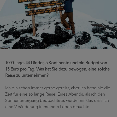
1000 Tage, 44 Länder, 5 Kontinente und ein Budget von
15 Euro pro Tag. Was hat Sie dazu bewogen, eine solche
Reise zu unternehmen?
Ich bin schon immer gerne gereist, aber ich hatte nie die
Zeit für eine so lange Reise. Eines Abends, als ich den
Sonnenuntergang beobachtete, wurde mir klar, dass ich
eine Veränderung in meinem Leben brauchte.