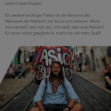
wirklich beeinflussen!
Ein weiterer wichtiger Faktor ist die Kenntnis des
Nährwerts der Mahlzeit, die Sie zu sich nehmen. Wenn
man versteht, was man isst, und weiß, dass eine Mahlzeit
für einen selbst geeignet ist, macht sie viel mehr Spaß!