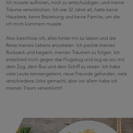
Ich musste aufhören, mich zu entschuldigen, und meine
Träume verwirklichen. Ich war 32 Jahre alt, hatte keine
Haustiere, keine Beziehung und keine Familie, um die
ich mich kümmern musste.
Also beschloss ich, alles hinter mir zu lassen und die
Reise meines Lebens anzutreten. Ich packte meinen
Rucksack und begann, meinen Träumen zu folgen. Ich
entschied mich gegen das Flugzeug und zog es vor, mit
dem Zug, dem Bus und dem Schiff zu reisen. Ich habe
viele Leute kennengelernt, neue Freunde gefunden, viele
verschiedene Jobs gemacht, aber vor allem habe ich
meinen Traum verwirklicht!