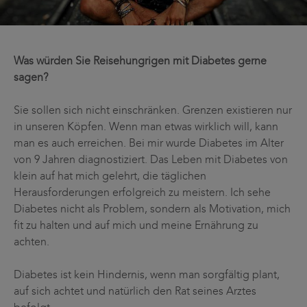
Was würden Sie Reisehungrigen mit Diabetes gerne
sagen?
Sie sollen sich nicht einschränken. Grenzen existieren nur
in unseren Köpfen. Wenn man etwas wirklich will, kann
man es auch erreichen. Bei mir wurde Diabetes im Alter
von 9 Jahren diagnostiziert. Das Leben mit Diabetes von
klein auf hat mich gelehrt, die täglichen
Herausforderungen erfolgreich zu meistern. Ich sehe
Diabetes nicht als Problem, sondern als Motivation, mich
fit zu halten und auf mich und meine Ernährung zu
achten.
Diabetes ist kein Hindernis, wenn man sorgfältig plant,
auf sich achtet und natürlich den Rat seines Arztes