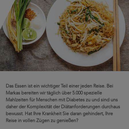
Das Essen ist ein wichtiger Teil einer jeden Reise. Bei
Markas bereiten wir täglich über 5.000 spezielle
Mahlzeiten für Menschen mit Diabetes zu und sind uns
daher der Komplexität der Diätanforderungen durchaus
bewusst. Hat Ihre Krankheit Sie daran gehindert, Ihre
Reise in vollen Zügen zu genießen?