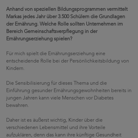
Anhand von speziellen Bildungsprogrammen vermittelt
Markas jedes Jahr über 3.500 Schülern die Grundlagen
der Ernährung. Welche Rolle sollten Unternehmen im
Bereich Gemeinschaftsverpflegung in der
Ernährungserziehung spielen?
Für mich spielt die Ernährungserziehung eine
entscheidende Rolle bei der Persönlichkeitsbildung von
Kindern.
Die Sensibilisierung für dieses Thema und die
Einführung gesunder Ernährungsgewohnheiten bereits in
jungen Jahren kann viele Menschen vor Diabetes
bewahren.
Daher ist es äußerst wichtig, Kinder über die
verschiedenen Lebensmittel und ihre Vorteile
aufzuklären, denn das kann ihre künftige Gesundheit