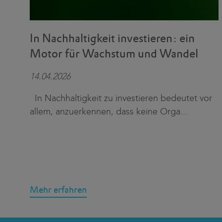
In Nachhaltigkeit investieren: ein
Motor für Wachstum und Wandel
14.04.2026
In Nachhaltigkeit zu investieren bedeutet vor
allem, anzuerkennen, dass keine Orga
...
Mehr erfahren