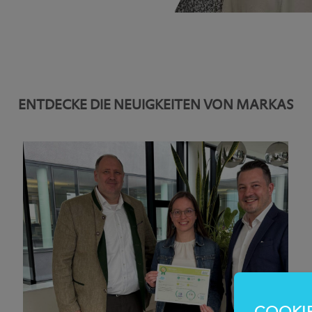
ENTDECKE DIE NEUIGKEITEN VON MARKAS