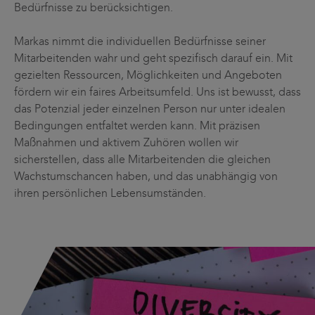
Bedürfnisse zu berücksichtigen.
Markas nimmt die individuellen Bedürfnisse seiner
Mitarbeitenden wahr und geht spezifisch darauf ein. Mit
gezielten Ressourcen, Möglichkeiten und Angeboten
fördern wir ein faires Arbeitsumfeld. Uns ist bewusst, dass
das Potenzial jeder einzelnen Person nur unter idealen
Bedingungen entfaltet werden kann. Mit präzisen
Maßnahmen und aktivem Zuhören wollen wir
sicherstellen, dass alle Mitarbeitenden die gleichen
Wachstumschancen haben, und das unabhängig von
ihren persönlichen Lebensumständen.