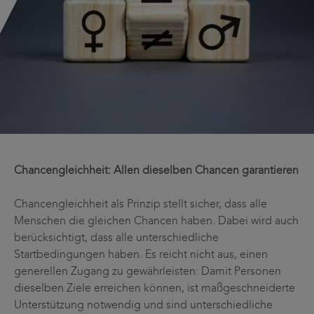
Chancengleichheit: Allen dieselben Chancen garantieren
Chancengleichheit als Prinzip stellt sicher, dass alle
Menschen die gleichen Chancen haben. Dabei wird auch
berücksichtigt, dass alle unterschiedliche
Startbedingungen haben. Es reicht nicht aus, einen
generellen Zugang zu gewährleisten: Damit Personen
dieselben Ziele erreichen können, ist maßgeschneiderte
Unterstützung notwendig und sind unterschiedliche