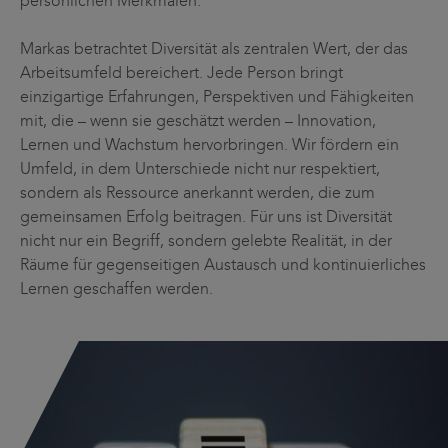
persönlichen Merkmalen.
Markas betrachtet Diversität als zentralen Wert, der das
Arbeitsumfeld bereichert. Jede Person bringt
einzigartige Erfahrungen, Perspektiven und Fähigkeiten
mit, die – wenn sie geschätzt werden – Innovation,
Lernen und Wachstum hervorbringen. Wir fördern ein
Umfeld, in dem Unterschiede nicht nur respektiert,
sondern als Ressource anerkannt werden, die zum
gemeinsamen Erfolg beitragen. Für uns ist Diversität
nicht nur ein Begriff, sondern gelebte Realität, in der
Räume für gegenseitigen Austausch und kontinuierliches
Lernen geschaffen werden.