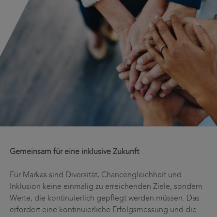
Gemeinsam für eine inklusive Zukunft
Für Markas sind Diversität, Chancengleichheit und
Inklusion keine einmalig zu erreichenden Ziele, sondern
Werte, die kontinuierlich gepflegt werden müssen. Das
erfordert eine kontinuierliche Erfolgsmessung und die