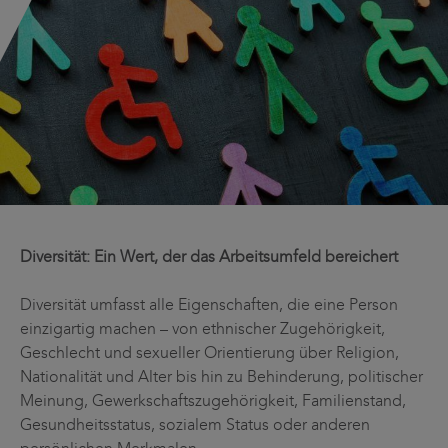
Diversität: Ein Wert, der das Arbeitsumfeld bereichert
Diversität umfasst alle Eigenschaften, die eine Person
einzigartig machen – von ethnischer Zugehörigkeit,
Geschlecht und sexueller Orientierung über Religion,
Nationalität und Alter bis hin zu Behinderung, politischer
Meinung, Gewerkschaftszugehörigkeit, Familienstand,
Gesundheitsstatus, sozialem Status oder anderen