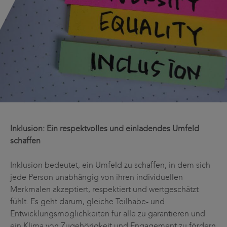
Inklusion: Ein respektvolles und einladendes Umfeld
schaffen
Inklusion bedeutet, ein Umfeld zu schaffen, in dem sich
jede Person unabhängig von ihren individuellen
Merkmalen akzeptiert, respektiert und wertgeschätzt
fühlt. Es geht darum, gleiche Teilhabe- und
Entwicklungsmöglichkeiten für alle zu garantieren und
ein Klima von Zugehörigkeit und Engagement zu fördern