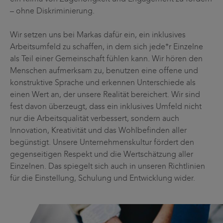
– ohne Diskriminierung.
Wir setzen uns bei Markas dafür ein, ein inklusives
Arbeitsumfeld zu schaffen, in dem sich jede*r Einzelne
als Teil einer Gemeinschaft fühlen kann. Wir hören den
Menschen aufmerksam zu, benutzen eine offene und
konstruktive Sprache und erkennen Unterschiede als
einen Wert an, der unsere Realität bereichert. Wir sind
fest davon überzeugt, dass ein inklusives Umfeld nicht
nur die Arbeitsqualität verbessert, sondern auch
Innovation, Kreativität und das Wohlbefinden aller
begünstigt. Unsere Unternehmenskultur fördert den
gegenseitigen Respekt und die Wertschätzung aller
Einzelnen. Das spiegelt sich auch in unseren Richtlinien
für die Einstellung, Schulung und Entwicklung wider.