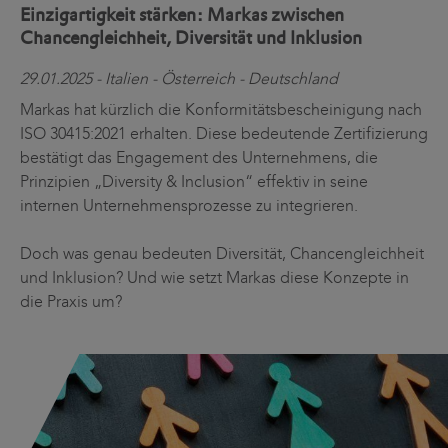
Einzigartigkeit stärken: Markas zwischen
Chancengleichheit, Diversität und Inklusion
29.01.2025 - Italien - Österreich - Deutschland
Markas hat kürzlich die Konformitätsbescheinigung nach
ISO 30415:2021 erhalten. Diese bedeutende Zertifizierung
bestätigt das Engagement des Unternehmens, die
Prinzipien „Diversity & Inclusion“ effektiv in seine
internen Unternehmensprozesse zu integrieren.
Doch was genau bedeuten Diversität, Chancengleichheit
und Inklusion? Und wie setzt Markas diese Konzepte in
die Praxis um?