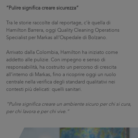
“Pulire significa creare sicurezza”
Tra le storie raccolte dal reportage, c’è quella di
Hamilton Barrera, oggi Quality Cleaning Operations
Specialist per Markas all’Ospedale di Bolzano.
Arrivato dalla Colombia, Hamilton ha iniziato come
addetto alle pulizie. Con impegno e senso di
responsabilità, ha costruito un percorso di crescita
all’interno di Markas, fino a ricoprire oggi un ruolo
centrale nella verifica degli standard qualitativi nei
contesti più delicati: quelli sanitari.
“Pulire significa creare un ambiente sicuro per chi si cura,
per chi lavora e per chi vive.”