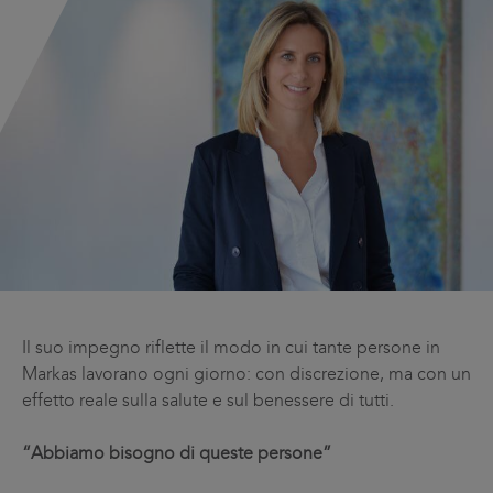
Il suo impegno riflette il modo in cui tante persone in
Markas lavorano ogni giorno: con discrezione, ma con un
effetto reale sulla salute e sul benessere di tutti.
“Abbiamo bisogno di queste persone”