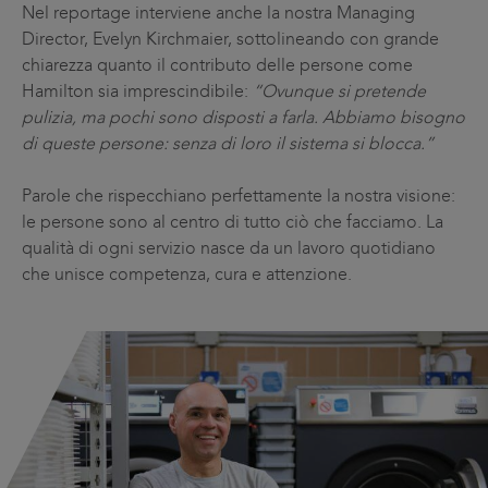
Nel reportage interviene anche la nostra Managing
Director, Evelyn Kirchmaier, sottolineando con grande
chiarezza quanto il contributo delle persone come
Hamilton sia imprescindibile:
“Ovunque si pretende
pulizia, ma pochi sono disposti a farla. Abbiamo bisogno
di queste persone: senza di loro il sistema si blocca.”
Parole che rispecchiano perfettamente la nostra visione:
le persone sono al centro di tutto ciò che facciamo. La
qualità di ogni servizio nasce da un lavoro quotidiano
che unisce competenza, cura e attenzione.