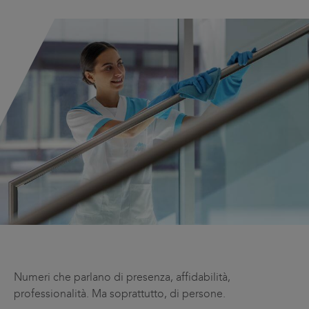
Numeri che parlano di presenza, affidabilità,
professionalità. Ma soprattutto, di persone.