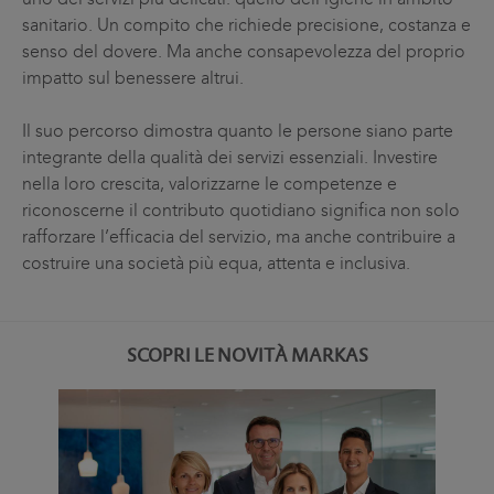
sanitario. Un compito che richiede precisione, costanza e
senso del dovere. Ma anche consapevolezza del proprio
impatto sul benessere altrui.
Il suo percorso dimostra quanto le persone siano parte
integrante della qualità dei servizi essenziali. Investire
nella loro crescita, valorizzarne le competenze e
riconoscerne il contributo quotidiano significa non solo
rafforzare l’efficacia del servizio, ma anche contribuire a
costruire una società più equa, attenta e inclusiva.
SCOPRI LE NOVITÀ MARKAS