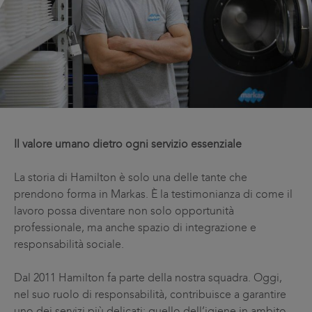
Il valore umano dietro ogni servizio essenziale
La storia di Hamilton è solo una delle tante che
prendono forma in Markas. È la testimonianza di come il
lavoro possa diventare non solo opportunità
professionale, ma anche spazio di integrazione e
responsabilità sociale.
Dal 2011 Hamilton fa parte della nostra squadra. Oggi,
nel suo ruolo di responsabilità, contribuisce a garantire
uno dei servizi più delicati: quello dell’igiene in ambito