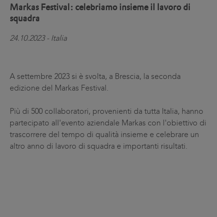
Markas Festival: celebriamo insieme il lavoro di
squadra
24.10.2023 - Italia
A settembre 2023 si è svolta, a Brescia, la seconda
edizione del Markas Festival.
Più di 500 collaboratori, provenienti da tutta Italia, hanno
partecipato all'evento aziendale Markas con l'obiettivo di
trascorrere del tempo di qualità insieme e celebrare un
altro anno di lavoro di squadra e importanti risultati.