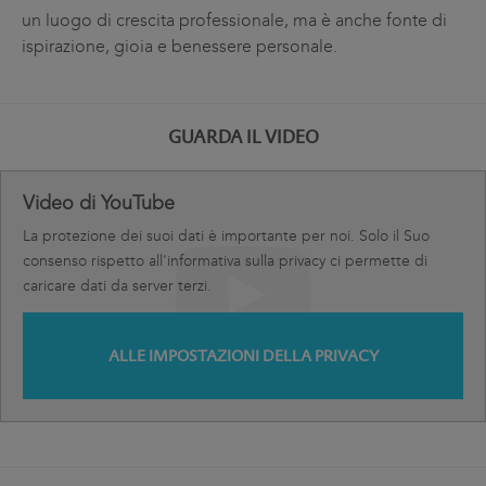
un luogo di crescita professionale, ma è anche fonte di
ispirazione, gioia e benessere personale.
GUARDA IL VIDEO
Video di YouTube
La protezione dei suoi dati è importante per noi. Solo il Suo
consenso rispetto all'informativa sulla privacy ci permette di
caricare dati da server terzi.
ALLE IMPOSTAZIONI DELLA PRIVACY