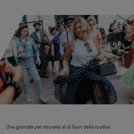
Una giornata per ritrovarsi al di fuori della routine