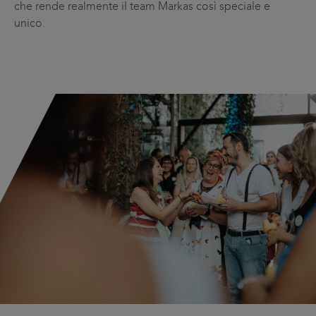
che rende realmente il team Markas così speciale e
unico.