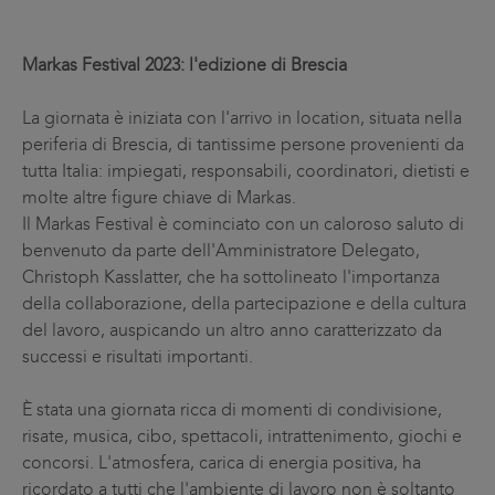
Markas Festival 2023: l'edizione di Brescia
La giornata è iniziata con l'arrivo in location, situata nella
periferia di Brescia, di tantissime persone provenienti da
tutta Italia: impiegati, responsabili, coordinatori, dietisti e
molte altre figure chiave di Markas.
Il Markas Festival è cominciato con un caloroso saluto di
benvenuto da parte dell'Amministratore Delegato,
Christoph Kasslatter, che ha sottolineato l'importanza
della collaborazione, della partecipazione e della cultura
del lavoro, auspicando un altro anno caratterizzato da
successi e risultati importanti.
È stata una giornata ricca di momenti di condivisione,
risate, musica, cibo, spettacoli, intrattenimento, giochi e
concorsi. L'atmosfera, carica di energia positiva, ha
ricordato a tutti che l'ambiente di lavoro non è soltanto