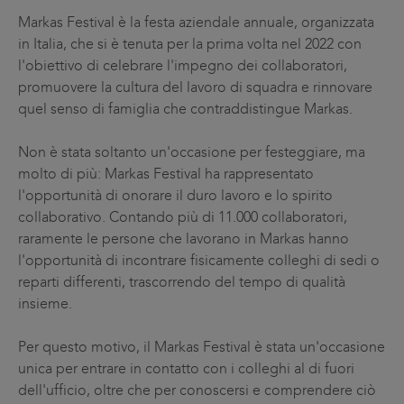
Markas Festival è la festa aziendale annuale, organizzata
in Italia, che si è tenuta per la prima volta nel 2022 con
l'obiettivo di celebrare l'impegno dei collaboratori,
promuovere la cultura del lavoro di squadra e rinnovare
quel senso di famiglia che contraddistingue Markas.
Non è stata soltanto un'occasione per festeggiare, ma
molto di più: Markas Festival ha rappresentato
l'opportunità di onorare il duro lavoro e lo spirito
collaborativo. Contando più di 11.000 collaboratori,
raramente le persone che lavorano in Markas hanno
l'opportunità di incontrare fisicamente colleghi di sedi o
reparti differenti, trascorrendo del tempo di qualità
insieme.
Per questo motivo, il Markas Festival è stata un'occasione
unica per entrare in contatto con i colleghi al di fuori
dell'ufficio, oltre che per conoscersi e comprendere ciò