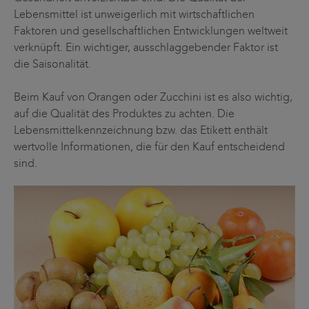
Lebensmittel ist unweigerlich mit wirtschaftlichen
Faktoren und gesellschaftlichen Entwicklungen weltweit
verknüpft. Ein wichtiger, ausschlaggebender Faktor ist
die Saisonalität.
Beim Kauf von Orangen oder Zucchini ist es also wichtig,
auf die Qualität des Produktes zu achten. Die
Lebensmittelkennzeichnung bzw. das Etikett enthält
wertvolle Informationen, die für den Kauf entscheidend
sind.