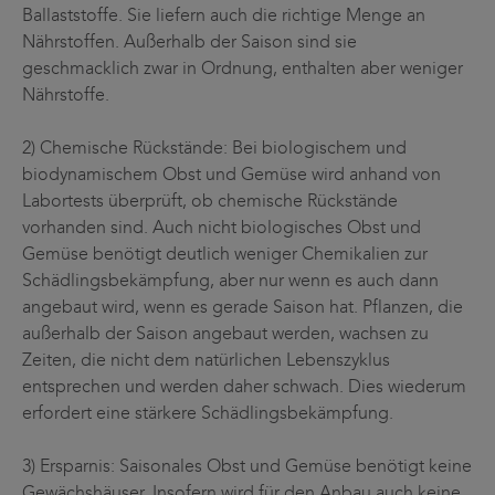
Ballaststoffe. Sie liefern auch die richtige Menge an
Nährstoffen. Außerhalb der Saison sind sie
geschmacklich zwar in Ordnung, enthalten aber weniger
Nährstoffe.
2) Chemische Rückstände: Bei biologischem und
biodynamischem Obst und Gemüse wird anhand von
Labortests überprüft, ob chemische Rückstände
vorhanden sind. Auch nicht biologisches Obst und
Gemüse benötigt deutlich weniger Chemikalien zur
Schädlingsbekämpfung, aber nur wenn es auch dann
angebaut wird, wenn es gerade Saison hat. Pflanzen, die
außerhalb der Saison angebaut werden, wachsen zu
Zeiten, die nicht dem natürlichen Lebenszyklus
entsprechen und werden daher schwach. Dies wiederum
erfordert eine stärkere Schädlingsbekämpfung.
3) Ersparnis: Saisonales Obst und Gemüse benötigt keine
Gewächshäuser. Insofern wird für den Anbau auch keine