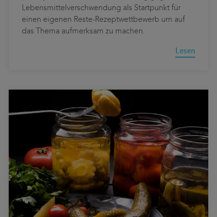
Lebensmittelverschwendung als Startpunkt für
einen eigenen Reste-Rezeptwettbewerb um auf
das Thema aufmerksam zu machen.
Lesen