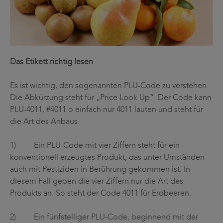
Das Etikett richtig lesen
Es ist wichtig, den sogenannten PLU-Code zu verstehen.
Die Abkürzung steht für „Price Look Up“. Der Code kann
PLU-4011, #4011 o einfach nur 4011 lauten und steht für
die Art des Anbaus.
1) Ein PLU-Code mit vier Ziffern steht für ein
konventionell erzeugtes Produkt, das unter Umständen
auch mit Pestiziden in Berührung gekommen ist. In
diesem Fall geben die vier Ziffern nur die Art des
Produkts an. So steht der Code 4011 für Erdbeeren.
2) Ein fünfstelliger PLU-Code, beginnend mit der