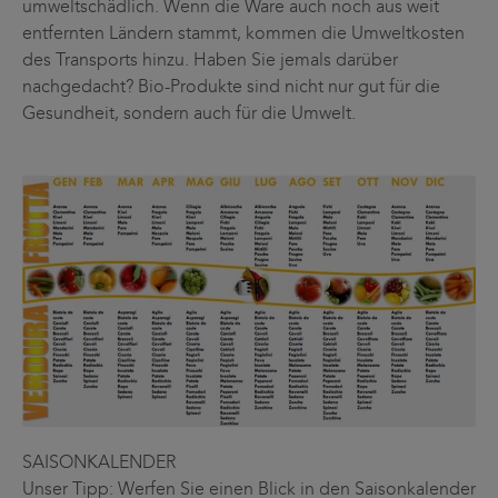
umweltschädlich. Wenn die Ware auch noch aus weit
entfernten Ländern stammt, kommen die Umweltkosten
des Transports hinzu. Haben Sie jemals darüber
nachgedacht? Bio-Produkte sind nicht nur gut für die
Gesundheit, sondern auch für die Umwelt.
SAISONKALENDER
Unser Tipp: Werfen Sie einen Blick in den Saisonkalender