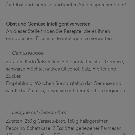
für Obst und Gemüse und kaufen Sie entsprechend ein!
Obst und Gemüse intelligent verwerten
An dieser Stelle finden Sie Rezepte, die es Ihnen
ermöglichen, Essensreste intelligent zu verwerten:
Gemüsesuppe
Zutaten: Kartoffelschalen, Sellerieblätter, altes Gemüse,
schwarze Früchte, natives Olivenöl, Salz, Pfeffer und
Zucker.
Empfehlung: Waschen Sie sorgfältig das Gemüse und
sämtliche Zutaten, bevor sie mit dem Kochen beginnen.
Lasagne mit Carasau-Brot
Zutaten: 250 g Carasau-Brot, 150 g halbgereifter
Pecorino-Schafskäse, 2 Esslöffel geriebener Parmesan,