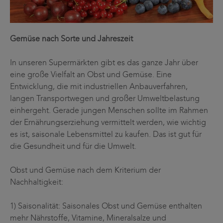
Gemüse nach Sorte und Jahreszeit
In unseren Supermärkten gibt es das ganze Jahr über
eine große Vielfalt an Obst und Gemüse. Eine
Entwicklung, die mit industriellen Anbauverfahren,
langen Transportwegen und großer Umweltbelastung
einhergeht. Gerade jungen Menschen sollte im Rahmen
der Ernährungserziehung vermittelt werden, wie wichtig
es ist, saisonale Lebensmittel zu kaufen. Das ist gut für
die Gesundheit und für die Umwelt.
Obst und Gemüse nach dem Kriterium der
Nachhaltigkeit:
1) Saisonalität: Saisonales Obst und Gemüse enthalten
mehr Nährstoffe, Vitamine, Mineralsalze und