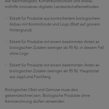
wie Nachhaltigkeit, Klimafreundlichkeit und Anbau
mithilfe innovativer digitaler Landwirtschaftsmethoden.
Etikett für Produkte aus kontrolliertem biologischem
Anbau mit Kontrollcode und Logo (Blatt auf grünem
Hintergrund)
Etikett für Produkte mit einem bestimmten Anteil an
biologischen Zutaten (weniger als 95 %): in diesem Fall
ohne Logo
Etikett für Produkte mit einem bestimmten Anteil an
biologischen Zutaten (weniger als 95 %). Hauptzutat
aus Jagd und Fischfang
Biologisches Obst und Gemüse muss also
gekennzeichnet sein. Biologische Produkte ohne
Kennzeichnung dürfen verwenden: