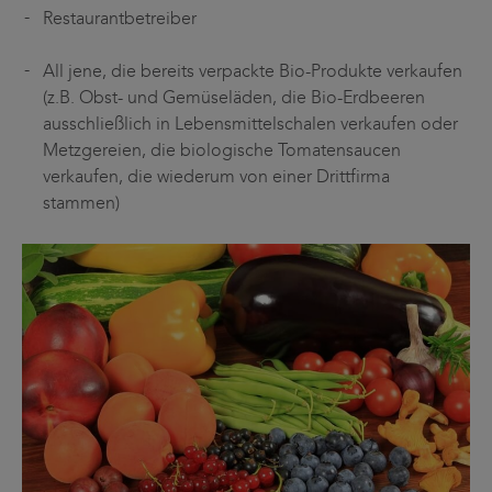
Restaurantbetreiber
All jene, die bereits verpackte Bio-Produkte verkaufen
(z.B. Obst- und Gemüseläden, die Bio-Erdbeeren
ausschließlich in Lebensmittelschalen verkaufen oder
Metzgereien, die biologische Tomatensaucen
verkaufen, die wiederum von einer Drittfirma
stammen)