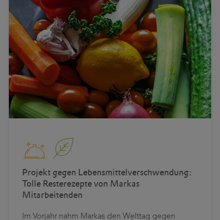
Projekt gegen Lebensmittelverschwendung:
Tolle Resterezepte von Markas
Mitarbeitenden
Im Vorjahr nahm Markas den Welttag gegen