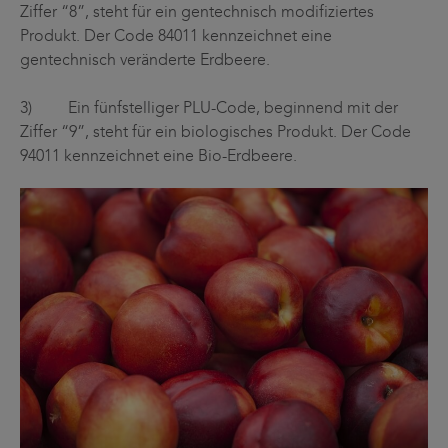
Ziffer “8”, steht für ein gentechnisch modifiziertes
Produkt. Der Code 84011 kennzeichnet eine
gentechnisch veränderte Erdbeere.
3) Ein fünfstelliger PLU-Code, beginnend mit der
Ziffer “9”, steht für ein biologisches Produkt. Der Code
94011 kennzeichnet eine Bio-Erdbeere.