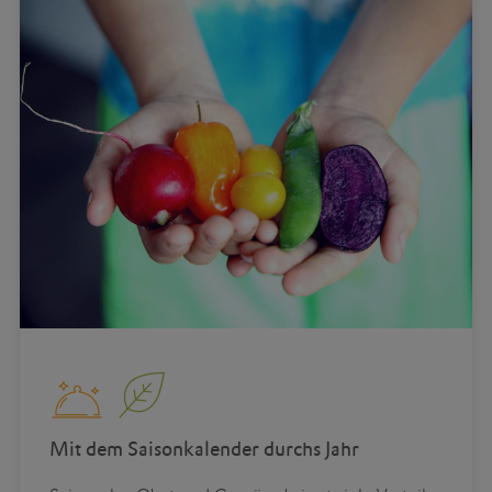
Mit dem Saisonkalender durchs Jahr