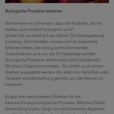
Biologische Produkte erkennen
Wie können wir sicher sein, dass die Produkte, die wir
kaufen, auch wirklich biologisch sind?
Achten Sie zunächst auf das Etikett: Die Gesetzgebung
ist streng. Die Hersteller müssen sich an bestimmte
Kriterien halten, die streng kontrolliert werden.
Diese Kriterien sind von der EU festgelegt worden:
Biologische Produkte dürfen keine GVO (Genetically
Modified Organism) enthalten. Sie dürfen auch keinen
Strahlen ausgesetzt werden (Vor allem bei Kartoffeln oder
Zwiebeln wird Bestrahlung genutzt, um das Keimen zu
hemmen).
Es gibt drei verschiedene Etiketten für die
Kennzeichnung biologischer Produkte. Welches Etikett
Anwendung findet, hängt von verschiedenen Aspekten