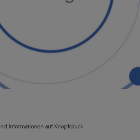
 und Informationen auf Knopfdruck