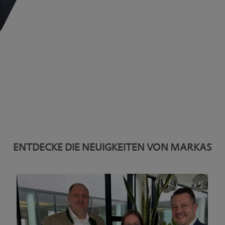
ENTDECKE DIE NEUIGKEITEN VON MARKAS