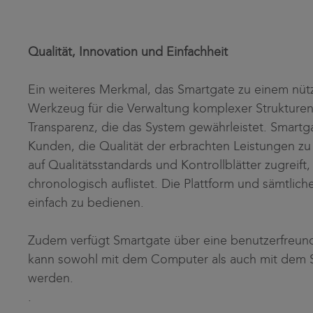
Qualität, Innovation und Einfachheit
Ein weiteres Merkmal, das Smartgate zu einem nütz
Werkzeug für die Verwaltung komplexer Strukturen 
Transparenz, die das System gewährleistet. Smart
Kunden, die Qualität der erbrachten Leistungen z
auf Qualitätsstandards und Kontrollblätter zugreift
chronologisch auflistet. Die Plattform und sämtlich
einfach zu bedienen.
Zudem verfügt Smartgate über eine benutzerfreundl
kann sowohl mit dem Computer als auch mit dem 
werden.
.