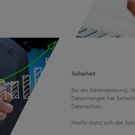
Sicherheit
Bei der Katalogisierung,
Datenmengen hat Sicherhei
Datenschutz.
Hierfür stützt sich das S