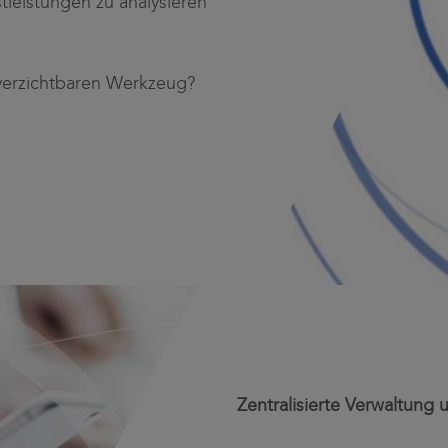
stleistungen zu analysieren
verzichtbaren Werkzeug?
Zentralisierte Verwaltung