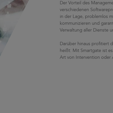
Der Vorteil des Managemen
verschiedenen Softwarep
in der Lage, problemlos m
kommunizieren und garantie
Verwaltung aller Dienste 
Darüber hinaus profitiert
heißt: Mit Smartgate ist e
Art von Intervention oder