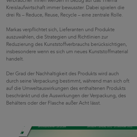
Verbraucher*innen werden in Bezug auf das Thema
Kreislaufwirtschaft immer bewusster. Dabei spielen die
drei Rs – Reduce, Reuse, Recycle – eine zentrale Rolle.
Markas verpflichtet sich, Lieferanten und Produkte
auszuwählen, die Strategien und Richtlinien zur
Reduzierung des Kunststoffverbrauchs berücksichtigen,
insbesondere wenn es sich um neues Kunststoffmaterial
handelt.
Der Grad der Nachhaltigkeit des Produkts wird auch
durch seine Verpackung bestimmt, während man sich oft
auf die Umweltauswirkungen des enthaltenen Produkts
beschränkt und die Auswirkungen der Verpackung, des
Behälters oder der Flasche außer Acht lässt.