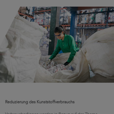
Reduzierung des Kunststoffverbrauchs