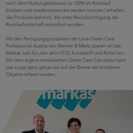
nach dem Nutzungszeitraum zu 100% im Kreislauf
bleiben und wiederverwendet werden können.) erhalten,
die Produkte belohnt, die unter Berücksichtigung der
Kreislaufwirtschaft entwickelt wurden.
Mit den Reinigungsprodukten der Linie Green Care
Professional Austria von Werner & Mertz sparen wir bei
Markas Jahr für Jahr aktiv CO2, Kunststoff und Rohöl ein.
Mit dem eigens entwickelten Green Care Calculator kann
das sogar ganz genau bis auf die Ebene der einzelnen
Objekte erfasst werden.