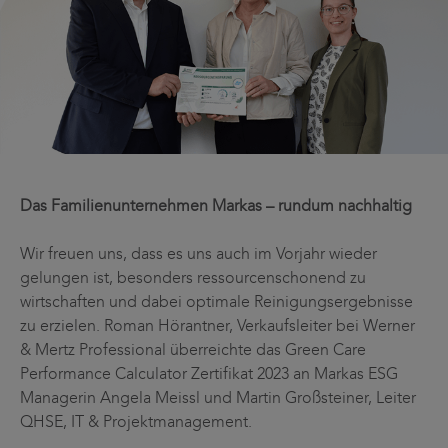
Das Familienunternehmen Markas – rundum nachhaltig
Wir freuen uns, dass es uns auch im Vorjahr wieder
gelungen ist, besonders ressourcenschonend zu
wirtschaften und dabei optimale Reinigungsergebnisse
zu erzielen. Roman Hörantner, Verkaufsleiter bei Werner
& Mertz Professional überreichte das Green Care
Performance Calculator Zertifikat 2023 an Markas ESG
Managerin Angela Meissl und Martin Großsteiner, Leiter
QHSE, IT & Projektmanagement.