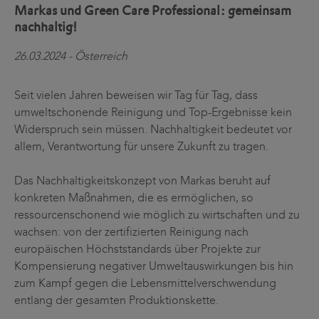
Markas und Green Care Professional: gemeinsam
nachhaltig!
26.03.2024 - Österreich
Seit vielen Jahren beweisen wir Tag für Tag, dass
umweltschonende Reinigung und Top-Ergebnisse kein
Widerspruch sein müssen. Nachhaltigkeit bedeutet vor
allem, Verantwortung für unsere Zukunft zu tragen.
Das Nachhaltigkeitskonzept von Markas beruht auf
konkreten Maßnahmen, die es ermöglichen, so
ressourcenschonend wie möglich zu wirtschaften und zu
wachsen: von der zertifizierten Reinigung nach
europäischen Höchststandards über Projekte zur
Kompensierung negativer Umweltauswirkungen bis hin
zum Kampf gegen die Lebensmittelverschwendung
entlang der gesamten Produktionskette.