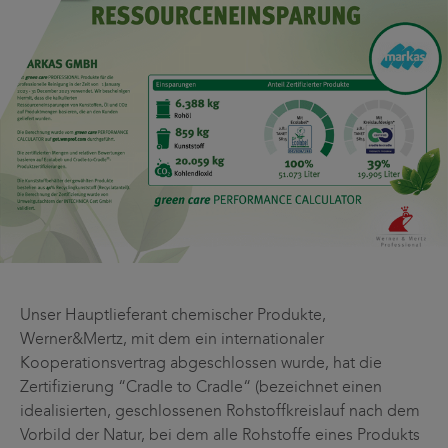
Unser Hauptlieferant chemischer Produkte,
Werner&Mertz, mit dem ein internationaler
Kooperationsvertrag abgeschlossen wurde, hat die
Zertifizierung “Cradle to Cradle“ (bezeichnet einen
idealisierten, geschlossenen Rohstoffkreislauf nach dem
Vorbild der Natur, bei dem alle Rohstoffe eines Produkts