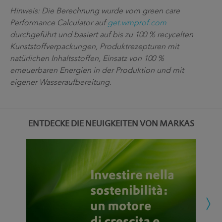
Hinweis: Die Berechnung wurde vom green care
Performance Calculator auf
get.wmprof.com
durchgeführt und basiert auf bis zu 100 % recycelten
Kunststoffverpackungen, Produktrezepturen mit
natürlichen Inhaltsstoffen, Einsatz von 100 %
erneuerbaren Energien in der Produktion und mit
eigener Wasseraufbereitung.
ENTDECKE DIE NEUIGKEITEN VON MARKAS