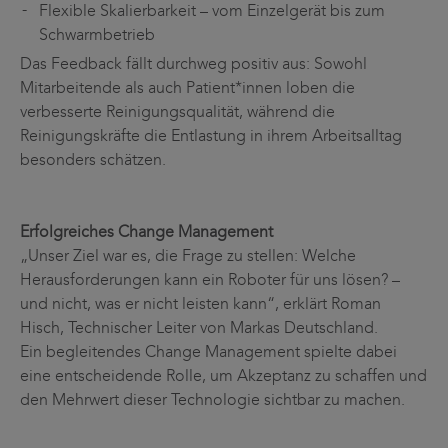
Flexible Skalierbarkeit – vom Einzelgerät bis zum
Schwarmbetrieb
Das Feedback fällt durchweg positiv aus: Sowohl
Mitarbeitende als auch Patient*innen loben die
verbesserte Reinigungsqualität, während die
Reinigungskräfte die Entlastung in ihrem Arbeitsalltag
besonders schätzen.
Erfolgreiches Change Management
„Unser Ziel war es, die Frage zu stellen: Welche
Herausforderungen kann ein Roboter für uns lösen? –
und nicht, was er nicht leisten kann“, erklärt Roman
Hisch, Technischer Leiter von Markas Deutschland.
Ein begleitendes Change Management spielte dabei
eine entscheidende Rolle, um Akzeptanz zu schaffen und
den Mehrwert dieser Technologie sichtbar zu machen.