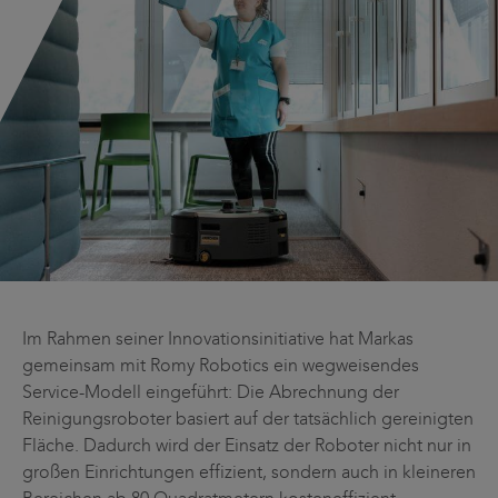
Im Rahmen seiner Innovationsinitiative hat Markas
gemeinsam mit Romy Robotics ein wegweisendes
Service-Modell eingeführt: Die Abrechnung der
Reinigungsroboter basiert auf der tatsächlich gereinigten
Fläche. Dadurch wird der Einsatz der Roboter nicht nur in
großen Einrichtungen effizient, sondern auch in kleineren