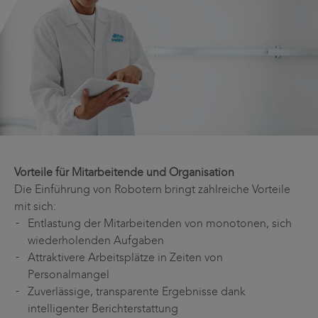
Vorteile für Mitarbeitende und Organisation
Die Einführung von Robotern bringt zahlreiche Vorteile
mit sich:
Entlastung der Mitarbeitenden von monotonen, sich
wiederholenden Aufgaben
Attraktivere Arbeitsplätze in Zeiten von
Personalmangel
Zuverlässige, transparente Ergebnisse dank
intelligenter Berichterstattung