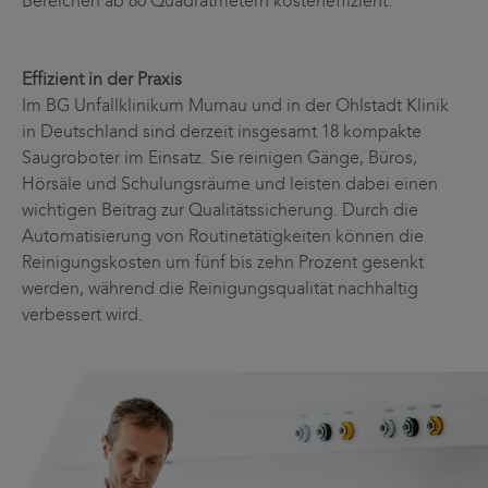
Bereichen ab 80 Quadratmetern kosteneffizient.
Effizient in der Praxis
Im BG Unfallklinikum Murnau und in der Ohlstadt Klinik
in Deutschland sind derzeit insgesamt 18 kompakte
Saugroboter im Einsatz. Sie reinigen Gänge, Büros,
Hörsäle und Schulungsräume und leisten dabei einen
wichtigen Beitrag zur Qualitätssicherung. Durch die
Automatisierung von Routinetätigkeiten können die
Reinigungskosten um fünf bis zehn Prozent gesenkt
werden, während die Reinigungsqualität nachhaltig
verbessert wird.