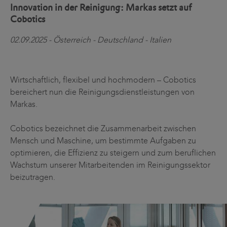
Innovation in der Reinigung: Markas setzt auf
Cobotics
02.09.2025 - Österreich - Deutschland - Italien
Wirtschaftlich, flexibel und hochmodern – Cobotics
bereichert nun die Reinigungsdienstleistungen von
Markas.
Cobotics bezeichnet die Zusammenarbeit zwischen
Mensch und Maschine, um bestimmte Aufgaben zu
optimieren, die Effizienz zu steigern und zum beruflichen
Wachstum unserer Mitarbeitenden im Reinigungssektor
beizutragen.